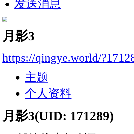
发送消息
月影3
https://qingye.world/?1712
主题
个人资料
月影3
(UID: 171289)