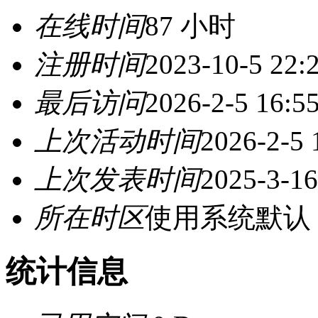
在线时间
87 小时
注册时间
2023-10-5 22:
最后访问
2026-2-5 16:5
上次活动时间
2026-2-5 
上次发表时间
2025-3-16
所在时区
使用系统默认
统计信息