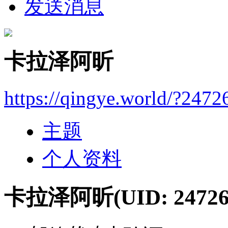
发送消息
卡拉泽阿昕
https://qingye.world/?2472
主题
个人资料
卡拉泽阿昕
(UID: 24726