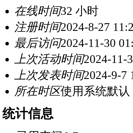
在线时间
32 小时
注册时间
2024-8-27 11:
最后访问
2024-11-30 01
上次活动时间
2024-11-3
上次发表时间
2024-9-7 
所在时区
使用系统默认
统计信息