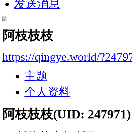
发送消息
阿枝枝枝
https://qingye.world/?2479
主题
个人资料
阿枝枝枝
(UID: 247971)