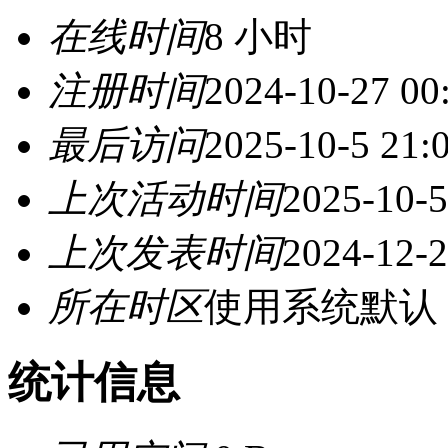
在线时间
8 小时
注册时间
2024-10-27 00
最后访问
2025-10-5 21:
上次活动时间
2025-10-5
上次发表时间
2024-12-2
所在时区
使用系统默认
统计信息