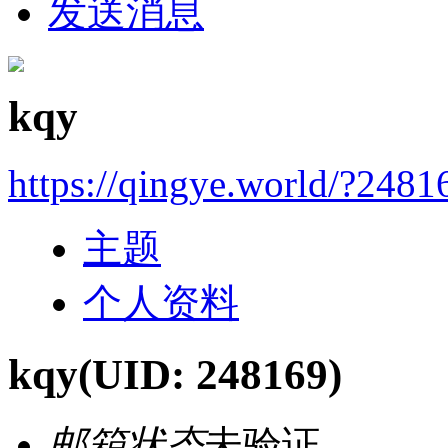
发送消息
kqy
https://qingye.world/?2481
主题
个人资料
kqy
(UID: 248169)
邮箱状态
未验证