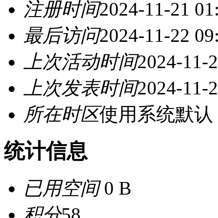
注册时间
2024-11-21 01
最后访问
2024-11-22 09
上次活动时间
2024-11-2
上次发表时间
2024-11-2
所在时区
使用系统默认
统计信息
已用空间
0 B
积分
58