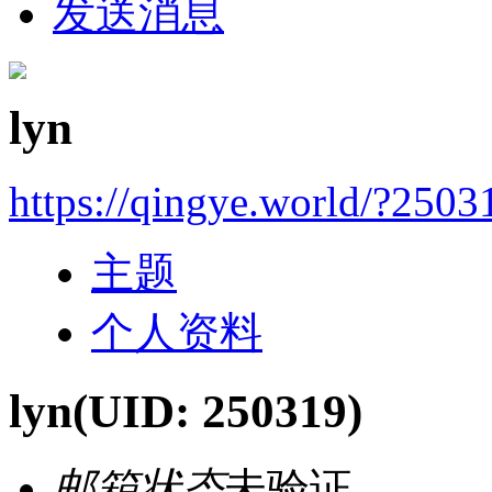
发送消息
lyn
https://qingye.world/?2503
主题
个人资料
lyn
(UID: 250319)
邮箱状态
未验证