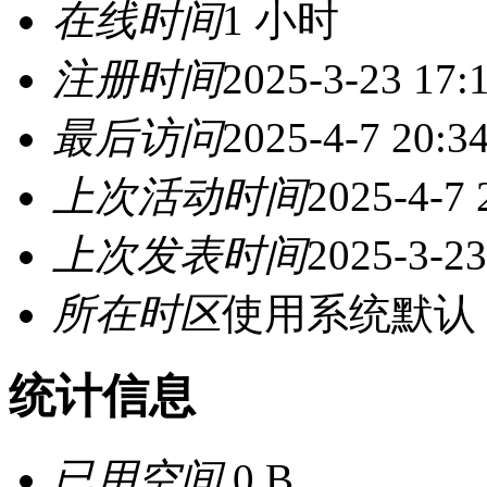
在线时间
1 小时
注册时间
2025-3-23 17:
最后访问
2025-4-7 20:3
上次活动时间
2025-4-7 
上次发表时间
2025-3-23
所在时区
使用系统默认
统计信息
已用空间
0 B