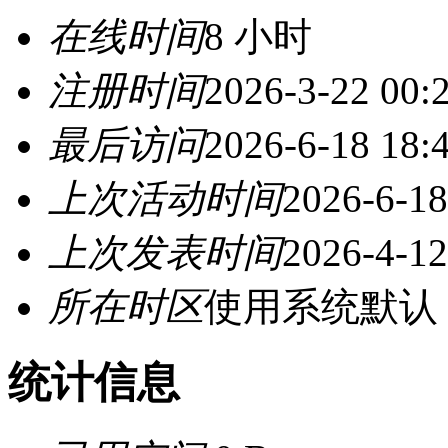
在线时间
8 小时
注册时间
2026-3-22 00:
最后访问
2026-6-18 18:
上次活动时间
2026-6-18
上次发表时间
2026-4-12
所在时区
使用系统默认
统计信息