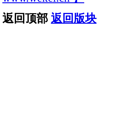
返回顶部
返回版块