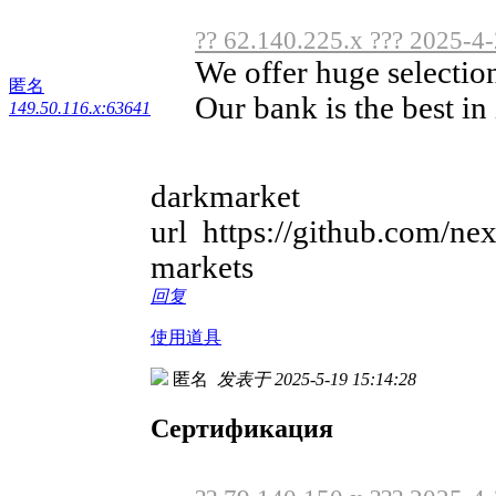
?? 62.140.225.x ??? 2025-4
We offer huge selection 
匿名
Our bank is the best in i
149.50.116.x:63641
darkmarket
url https://github.com/n
markets
回复
使用道具
匿名
发表于 2025-5-19 15:14:28
Сертификация