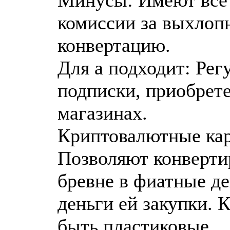
комиссии за выхлопн
конвертацию.
Для а подходит: Рег
подписки, приобрет
магазинах.
Криптовалютные карт
Позволяют конверти
бревне в фиатные де
деньги ей закупки.
быть пластиковые.