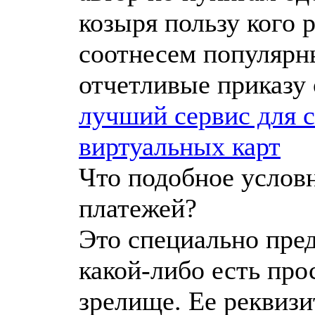
козыря пользу кого 
соотнесем популярн
отчетливые приказу
лучший сервис для 
виртуальных карт
Что подобное услов
платежей?
Это специально пре
какой-либо есть про
зрелище. Ее реквизи