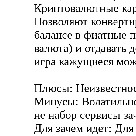
Криптовалютные карт
Позволяют конверти
балансе в фиатные п
валюта) и отдавать 
игра кажущиеся мож
Плюсы: Неизвестнос
Минусы: Волатильно
не набор сервисы за
Для зачем идет: Для