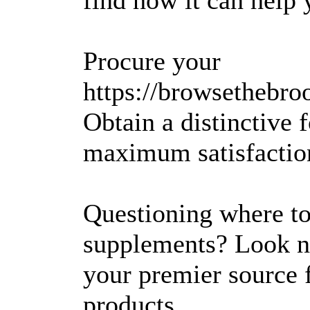
Procure your
https://browsethebroo
Obtain a distinctive 
maximum satisfactio
Questioning where to
supplements? Look n
your premier source f
products.