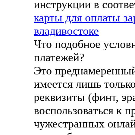
инструкции в соотве
карты для оплаты з
владивостоке
Что подобное услов
платежей?
Это преднамеренный
имеется лишь только
реквизиты (финт, эр
воспользоваться к п
чужестранных онлай