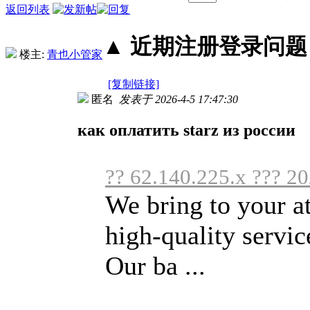
返回列表
▲ 近期注册登录问题丨2
楼主:
青也小管家
[复制链接]
匿名
发表于 2026-4-5 17:47:30
как оплатить starz из россии
?? 62.140.225.x ??? 2
We bring to your a
high-quality service
Our ba ...