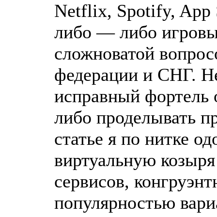
Netflix, Spotify, Ap
либо — либо игровы
сложноватой вопрос
федерации и СНГ. Н
исправный фортель 
либо проделывать пр
статье я по нитке о
виртуальную козыря
сервисов, конгруэн
популярностью вари