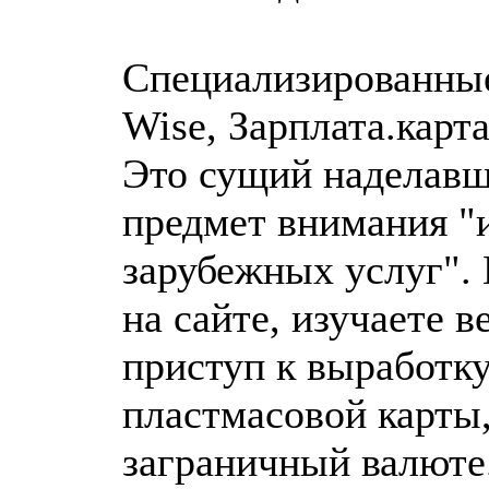
Специализированные
Wise, Зарплата.карта
Это сущий наделавш
предмет внимания "
зарубежных услуг".
на сайте, изучаете 
приступ к выработк
пластмасовой карты,
заграничный валюте