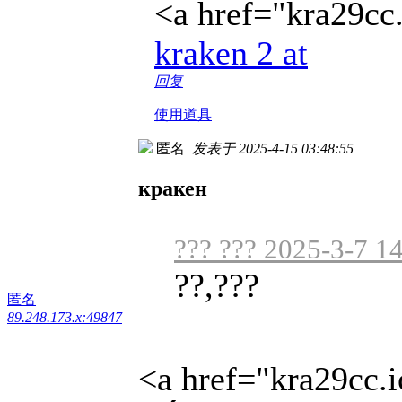
<a href="kra29cc
kraken 2 at
回复
使用道具
匿名
发表于 2025-4-15 03:48:55
кракен
??? ??? 2025-3-7 1
??,???
匿名
89.248.173.x:49847
<a href="kra29cc