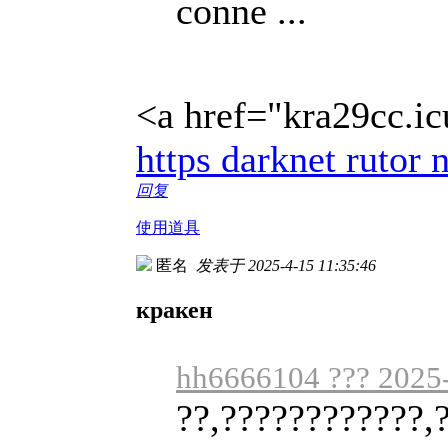
conne ...
<a href="kra29cc.ic
https darknet rutor n
回复
使用道具
匿名
发表于 2025-4-15 11:35:46
кракен
hh6666104 ??? 2025-
??,????????????,