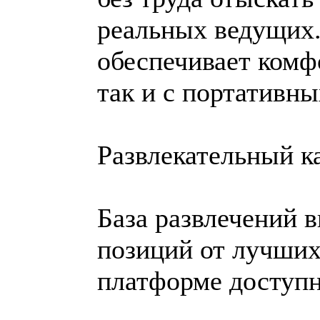
реальных ведущих
обеспечивает комфо
так и с портативны
Развлекательный к
База развлечений 
позиций от лучших
платформе доступ