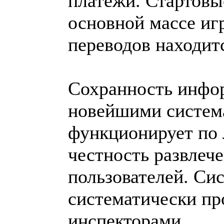
платежи. Стартовы
основной массе иг
переводов находит
Сохранность инфо
новейшими система
функционирует по 
честность развлеч
пользователей. Си
систематически пр
инспекторами.