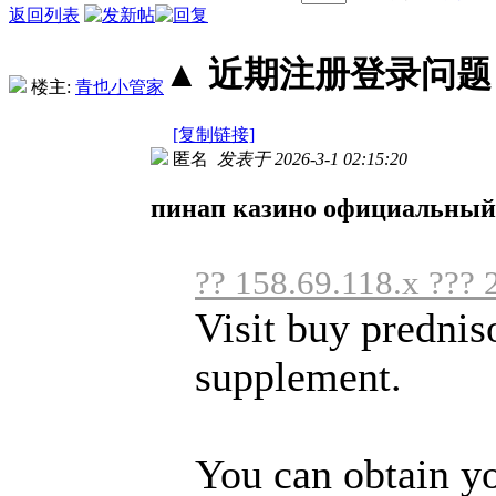
返回列表
▲ 近期注册登录问题丨2
楼主:
青也小管家
[复制链接]
匿名
发表于 2026-3-1 02:15:20
пинап казино официальный
?? 158.69.118.x ??? 
Visit buy prednis
supplement.
You can obtain yo