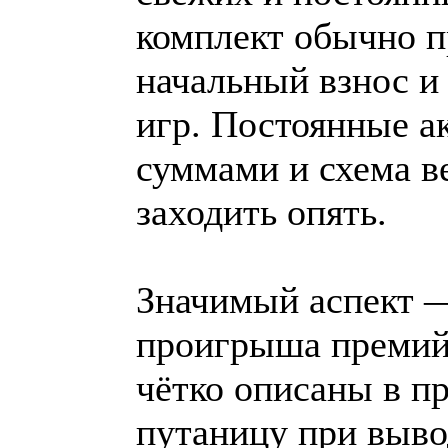
комплект обычно п
начальный взнос и
игр. Постоянные 
суммами и схема в
заходить опять.
Значимый аспект 
проигрыша премий.
чётко описаны в п
путаницу при выв