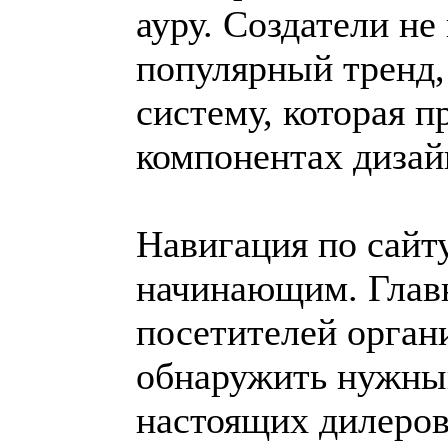
ауру. Создатели не
популярный тренд,
систему, которая 
компонентах дизай
Навигация по сайт
начинающим. Главн
посетителей орган
обнаружить нужный
настоящих дилеров