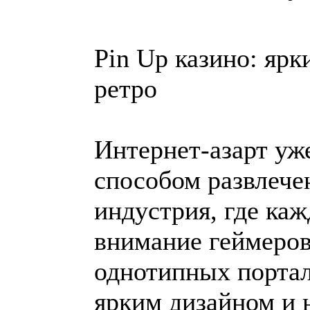
Pin Up казино: ярк
ретро
Интернет-азарт уж
способом развлече
индустрия, где каж
внимание геймеров
однотипных портал
ярким дизайном и 