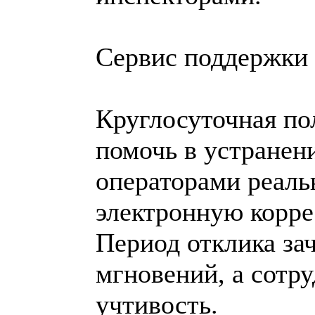
Сервис поддержки
Круглосуточная по
помочь в устранен
операторами реальн
электронную корр
Период отклика за
мгновений, а сотр
учтивость.