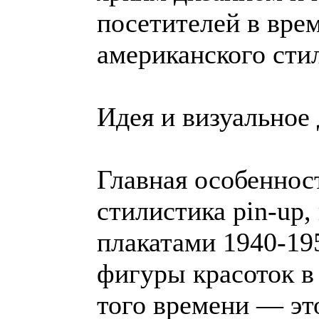
посетителей в вре
американского сти
Идея и визуальное
Главная особеннос
стилистика pin-up,
плакатами 1940-19
фигуры красоток 
того времени — эт