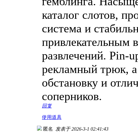
гемблинга. Насыщ
каталог слотов, п
система и стабиль
привлекательным в
развлечений. Pin-u
рекламный трюк, а
обстановку и отли
соперников.
回复
使用道具
匿名
发表于 2026-3-1 02:41:43