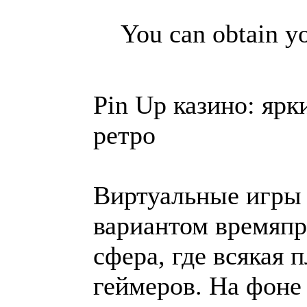
You can obtain yo
Pin Up казино: ярк
ретро
Виртуальные игры 
вариантом времяп
сфера, где всякая 
геймеров. На фоне