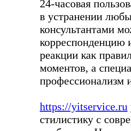
24-часовая пользов
в устранении любы
консультантами мож
корреспонденцию 
реакции как прави
моментов, а специ
профессионализм и
https://yitservice.ru
стилистику с совр