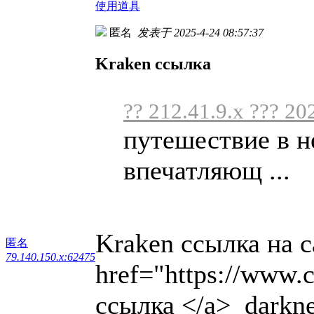
使用道具
匿名
发表于 2025-4-24 08:57:37
Kraken ссылка
?? 212.41.9.x ??? 20
путешествие в н
впечатляющ ...
Kraken ссылка на с
匿名
79.140.150.x:62475
href="https://www.
ссылка </a> darkne