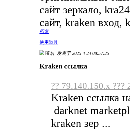
сайт зеркало, kra2
сайт, kraken вход, k
回复
使用道具
匿名
发表于 2025-4-24 08:57:25
Kraken ссылка
?? 79.140.150.x ??? 
Kraken ссылка н
darknet marketpl
kraken зер ...