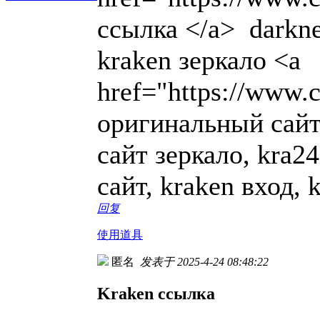
ссылка </a> darkne
kraken зеркало <a
href="https://www.
оригинальный сайт
сайт зеркало, kra2
сайт, kraken вход, k
回复
使用道具
匿名
发表于 2025-4-24 08:48:22
Kraken ссылка