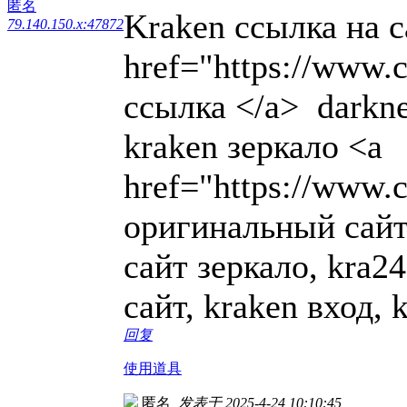
匿名
Kraken ссылка на с
79.140.150.x:47872
href="https://www.
ссылка </a> darkne
kraken зеркало <a
href="https://www.
оригинальный сайт
сайт зеркало, kra2
сайт, kraken вход, k
回复
使用道具
匿名
发表于 2025-4-24 10:10:45