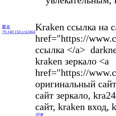
Kraken ссылка на с
匿名
79.140.150.x:62464
href="https://www.
ссылка </a> darkne
kraken зеркало <a
href="https://www.
оригинальный сайт
сайт зеркало, kra2
сайт, kraken вход, k
回复