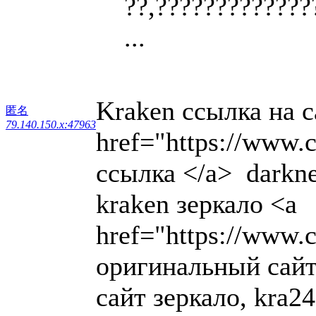
??,?????????????
...
Kraken ссылка на с
匿名
79.140.150.x:47963
href="https://www.
ссылка </a> darkne
kraken зеркало <a
href="https://www.
оригинальный сайт
сайт зеркало, kra2