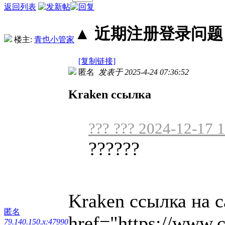
返回列表
▲ 近期注册登录问题丨2
楼主:
青也小管家
[复制链接]
匿名
发表于 2025-4-24 07:36:52
Kraken ссылка
??? ??? 2024-12-17 
??????
Kraken ссылка на с
匿名
href="https://www.
79.140.150.x:47990