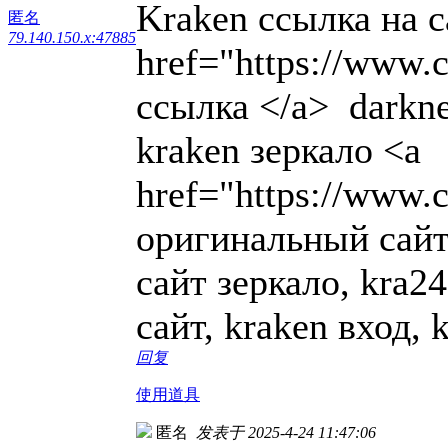
Kraken ссылка на с
匿名
79.140.150.x:47885
href="https://www.
ссылка </a> darkne
kraken зеркало <a
href="https://www.
оригинальный сайт
сайт зеркало, kra2
сайт, kraken вход, k
回复
使用道具
匿名
发表于 2025-4-24 11:47:06