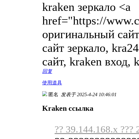
kraken зеркало <a
href="https://www.
оригинальный сайт
сайт зеркало, kra2
сайт, kraken вход, k
回复
使用道具
匿名
发表于 2025-4-24 10:46:01
Kraken ссылка
?? 39.144.168.x ??? 