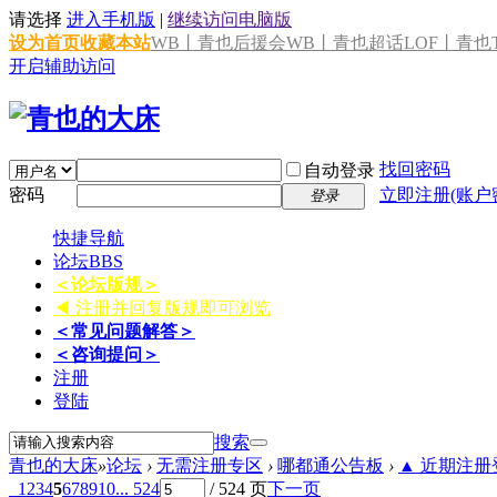
请选择
进入手机版
|
继续访问电脑版
设为首页
收藏本站
WB丨青也后援会
WB丨青也超话
LOF丨青也T
开启辅助访问
找回密码
自动登录
密码
立即注册(账户
登录
快捷导航
论坛
BBS
＜论坛版规＞
◀ 注册并回复版规即可浏览
＜常见问题解答＞
＜咨询提问＞
注册
登陆
搜索
青也的大床
»
论坛
›
无需注册专区
›
哪都通公告板
›
▲ 近期注册登
1
2
3
4
5
6
7
8
9
10
... 524
/ 524 页
下一页