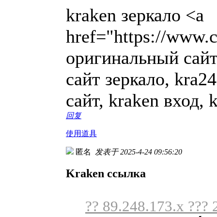
kraken зеркало <a
href="https://www.
оригинальный сайт
сайт зеркало, kra2
сайт, kraken вход, k
回复
使用道具
匿名
发表于 2025-4-24 09:56:20
Kraken ссылка
?? 89.248.173.x ??? 