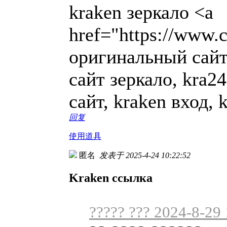
kraken зеркало <a
href="https://www.
оригинальный сайт
сайт зеркало, kra2
сайт, kraken вход, k
回复
使用道具
匿名
发表于 2025-4-24 10:22:52
Kraken ссылка
????? ??? 2024-8-29