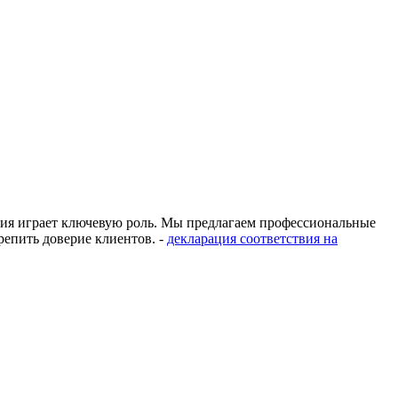
ация играет ключевую роль. Мы предлагаем профессиональные
епить доверие клиентов. -
декларация соответствия на