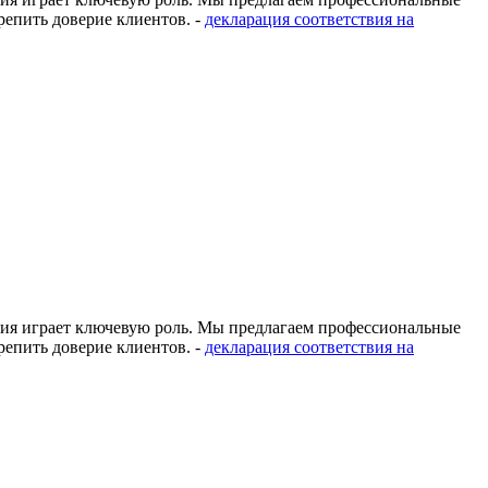
епить доверие клиентов. -
декларация соответствия на
ация играет ключевую роль. Мы предлагаем профессиональные
епить доверие клиентов. -
декларация соответствия на