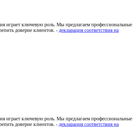
ация играет ключевую роль. Мы предлагаем профессиональные
епить доверие клиентов. -
декларация соответствия на
ация играет ключевую роль. Мы предлагаем профессиональные
епить доверие клиентов. -
декларация соответствия на