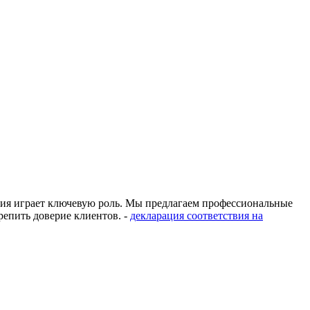
ация играет ключевую роль. Мы предлагаем профессиональные
епить доверие клиентов. -
декларация соответствия на