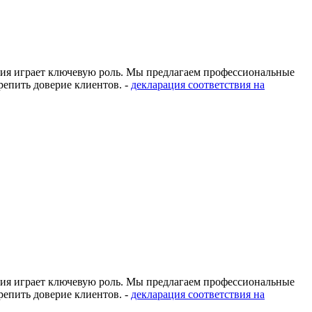
ация играет ключевую роль. Мы предлагаем профессиональные
епить доверие клиентов. -
декларация соответствия на
ация играет ключевую роль. Мы предлагаем профессиональные
епить доверие клиентов. -
декларация соответствия на