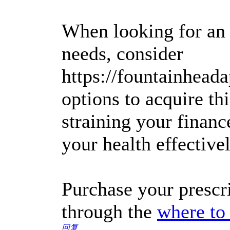
When looking for an 
needs, consider
https://fountainhead
options to acquire th
straining your financ
your health effectivel
Purchase your prescri
through the
where to 
回复