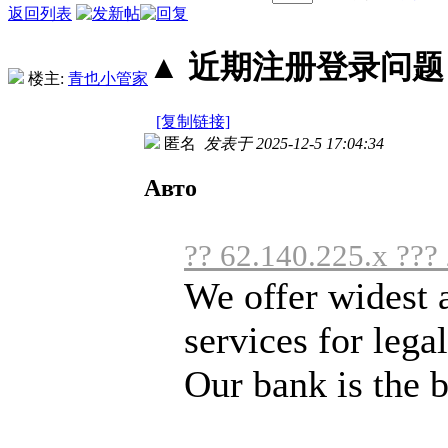
返回列表
▲ 近期注册登录问题丨2
楼主:
青也小管家
[复制链接]
匿名
发表于 2025-12-5 17:04:34
Авто
?? 62.140.225.x ???
We offer widest 
services for legal
Our bank is the b