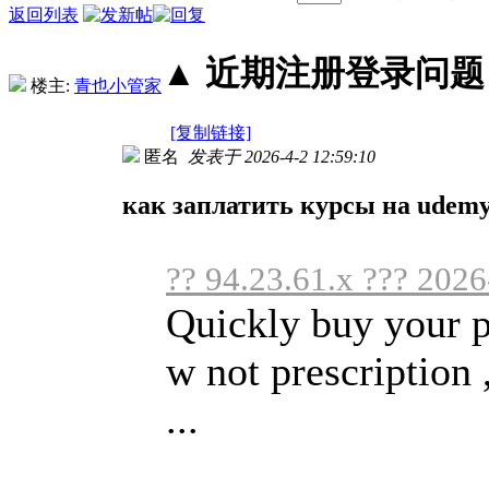
返回列表
▲ 近期注册登录问题丨2
楼主:
青也小管家
[复制链接]
匿名
发表于 2026-4-2 12:59:10
как заплатить курсы на udemy
?? 94.23.61.x ??? 2026
Quickly buy your p
w not prescription 
...