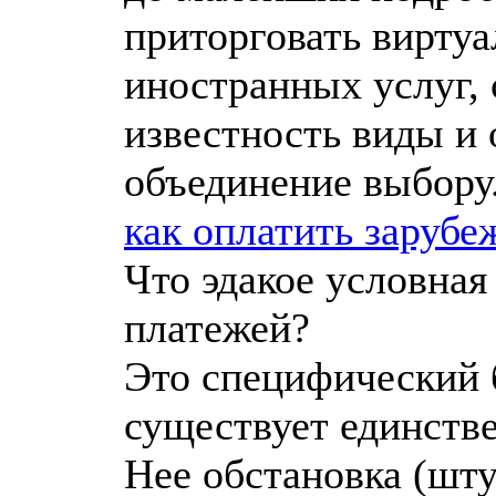
приторговать вирту
иностранных услуг,
известность виды и
объединение выбору
как оплатить заруб
Что эдакое условная
платежей?
Это специфический б
существует единстве
Нее обстановка (шту