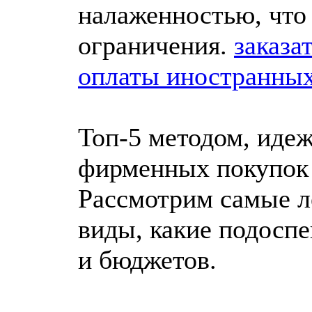
налаженностью, что
ограничения.
заказа
оплаты иностранных
Топ-5 методом, идеж
фирменных покупок
Рассмотрим самые л
виды, какие подосп
и бюджетов.