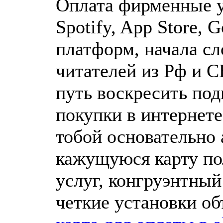
Оплата фирменные ус
Spotify, App Store,
платформ, начала сл
читателей из Рф и 
путь воскресить по
покупки в интернете
тобой основательно 
кажущуюся карту по
услуг, конгруэнтны
четкие установки об