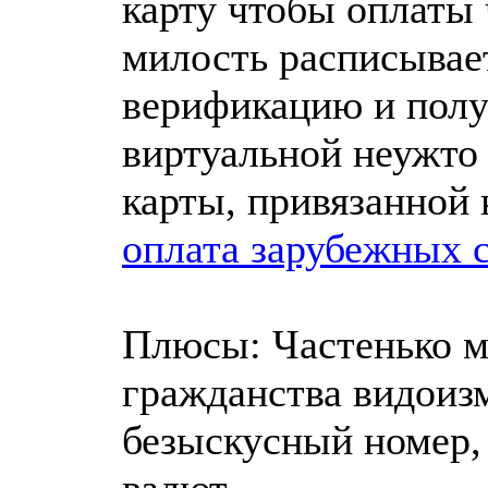
карту чтобы оплаты
милость расписывает
верификацию и полу
виртуальной неужто
карты, привязанной 
оплата зарубежных с
Плюсы: Частенько 
гражданства видоиз
безыскусный номер,
валют.