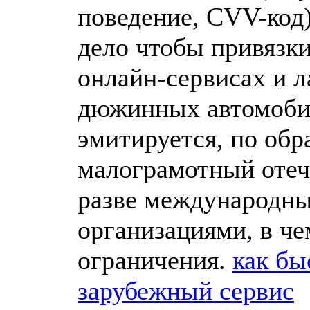
поведение, CVV-код)
дело чтобы привязки
онлайн-сервисах и л
дюжинных автомоби
эмитируется, по обр
малограмотный оте
разве международн
организациями, в че
ограничения.
как бы
зарубежный сервис