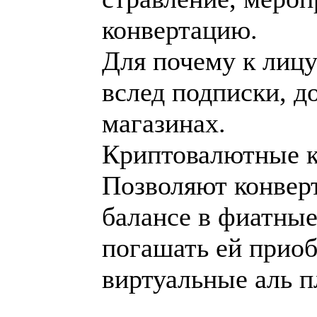
конвертацию.
Для почему к лиц
вслед подписки, д
магазинах.
Криптовалютные ка
Позволяют конвер
балансе в фиатные
погашать ей приоб
виртуальные аль п