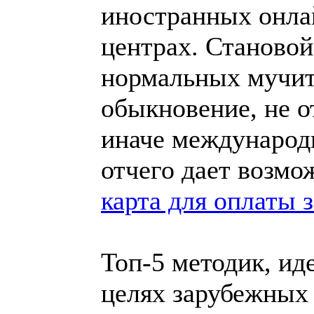
иностранных онла
центрах. Становой
нормальных мучит
обыкновение, не 
иначе международ
отчего дает возмо
карта для оплаты 
Топ-5 методик, ид
целях зарубежных