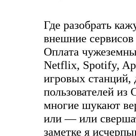
Где разобрать каж
внешние сервисов 
Оплата чужеземных
Netflix, Spotify, A
игровых станций,
пользователей из 
многие шукают ве
или — или сверша
заметке я исчерп