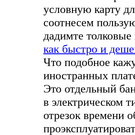
условную карту дл
соотнесем пользу
дадимте толковые 
как быстро и деше
Что подобное кажу
иностранных плат
Это отдельный бан
в электрическом ти
отрезок времени о
проэксплуатироват