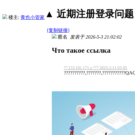
▲ 近期注册登录问题丨2
楼主:
青也小管家
[复制链接]
匿名
发表于 2026-5-3 21:02:02
Что такое ссылка
?? 153.101.171.x ??? 2025-2-11 05:05
??????????,???????,???????????QA