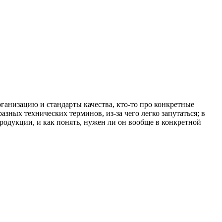
ганизацию и стандарты качества, кто-то про конкретные
разных технических терминов, из-за чего легко запутаться; в
продукции, и как понять, нужен ли он вообще в конкретной