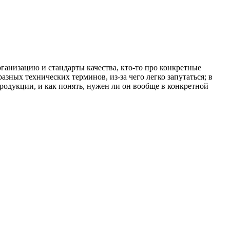
ганизацию и стандарты качества, кто-то про конкретные
разных технических терминов, из-за чего легко запутаться; в
продукции, и как понять, нужен ли он вообще в конкретной