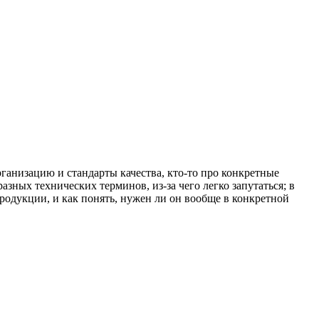
ганизацию и стандарты качества, кто-то про конкретные
разных технических терминов, из-за чего легко запутаться; в
продукции, и как понять, нужен ли он вообще в конкретной