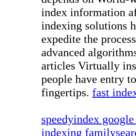
index information a
indexing solutions h
expedite the process
advanced algorithm
articles Virtually in
people have entry to
fingertips.
fast inde
speedyindex google 
indexing familysear