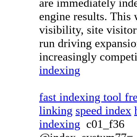
are immediately inde
engine results. This
visibility, site visi
run driving expansi
increasingly competi
indexing
fast indexing tool fr
linking
speed index
indexing
c01_f36