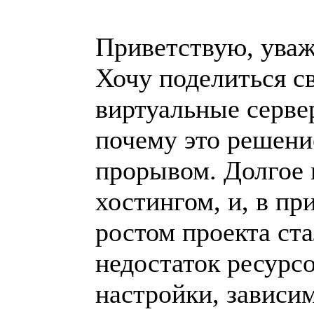
Приветствую, ува
Хочу поделиться с
виртуальные серве
почему это решени
прорывом. Долгое 
хостингом, и, в пр
ростом проекта ста
недостаток ресурс
настройки, зависим