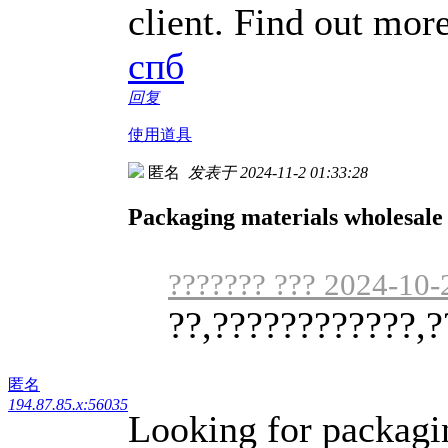
client. Find out more
спб
回复
使用道具
匿名
发表于 2024-11-2 01:33:28
Packaging materials wholesale
??????? ??? 2024-10-
??,????????????,?
匿名
194.87.85.x:56035
Looking for packagi