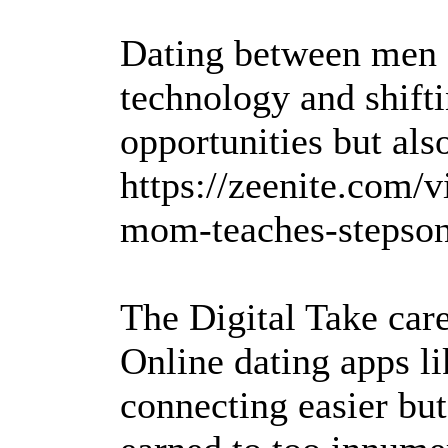
Dating between men 
technology and shifti
opportunities but als
https://zeenite.com/
mom-teaches-stepson
The Digital Take care
Online dating apps l
connecting easier but 