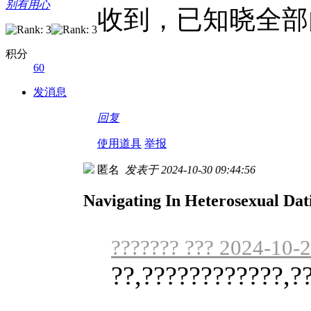
别有用心
收到，已知晓全部
积分
60
发消息
回复
使用道具
举报
匿名
发表于 2024-10-30 09:44:56
Navigating In Heterosexual Dat
??????? ??? 2024-10-
??,????????????,?