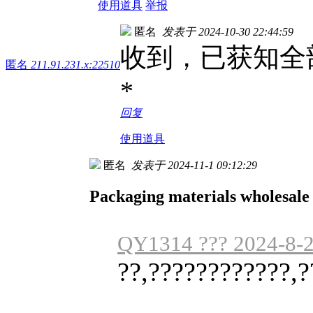
使用道具
举报
匿名
发表于 2024-10-30 22:44:59
收到，已获知全
匿名
211.91.231.x:22510
*
回复
使用道具
匿名
发表于 2024-11-1 09:12:29
Packaging materials wholesale
QY1314 ??? 2024-8-2
??,????????????,?