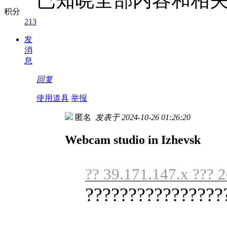
积分
213
发
消
息
回复
使用道具
举报
匿名
发表于 2024-10-26 01:26:20
Webcam studio in Izhevsk
?? 39.171.147.x ??? 
????????????????