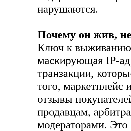
нарушаются.
Почему он жив, н
Ключ к выживанию 
маскирующая IP-ад
транзакции, которы
того, маркетплейс 
отзывы покупателе
продавцам, арбитр
модераторами. Это