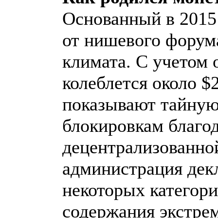
Основанный в 2015 
от нишевого форум
климата. С учетом 
колеблется около $
показывают тайную
блокировкам благо
децентрализованной
администрация дек
некоторых категори
содержания экстрем