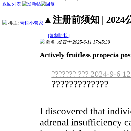
返回列表
▲注册前须知 | 2024
楼主:
青也小管家
[复制链接]
匿名
发表于 2025-6-11 17:45:39
Actively fruitless propecia pos
??????? ??? 2024-9-6 12
?????????????
I discovered that indivi
adrenal insufficiency c