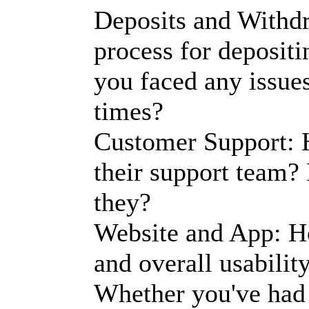
Deposits and Withd
process for deposit
you faced any issues
times?
Customer Support: H
their support team?
they?
Website and App: Ho
and overall usabilit
Whether you've had a