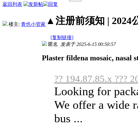
返回列表
▲注册前须知 | 2024
楼主:
青也小管家
[复制链接]
匿名
发表于 2025-6-15 00:50:57
Plaster fildena mosaic, nasal 
?? 194.87.85.x ??? 2
Looking for pack
We offer a wide r
bus ...