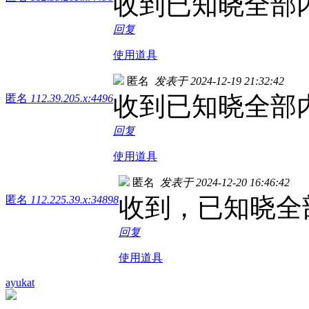
收到已知晓全部
回复
使用道具
匿名
发表于 2024-12-19 21:32:42
收到已知晓全部
匿名
112.39.205.x:4496
回复
使用道具
匿名
发表于 2024-12-20 16:46:42
收到，已知晓全
匿名
112.225.39.x:34898
回复
使用道具
ayukat