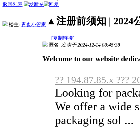
返回列表
▲注册前须知 | 2024
楼主:
青也小管家
[复制链接]
匿名
发表于 2024-12-14 08:45:38
Welcome to our website dedica
?? 194.87.85.x ??? 2
Looking for packa
We offer a wide s
packaging sol ...