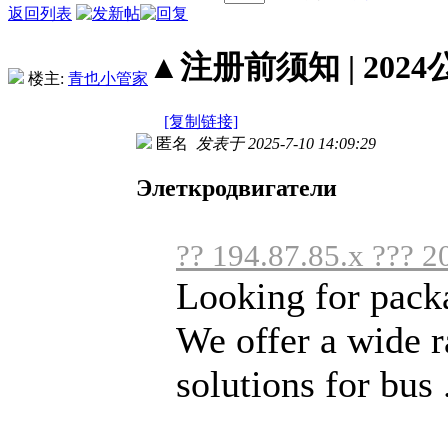
返回列表
▲注册前须知 | 2024
楼主:
青也小管家
[复制链接]
匿名
发表于 2025-7-10 14:09:29
Элеткродвигатели
?? 194.87.85.x ??? 2
Looking for pack
We offer a wide r
solutions for bus .