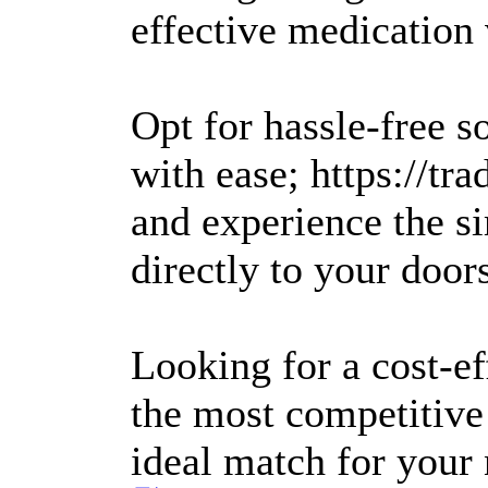
effective medication 
Opt for hassle-free s
with ease; https://t
and experience the si
directly to your door
Looking for a cost-e
the most competitive
ideal match for your