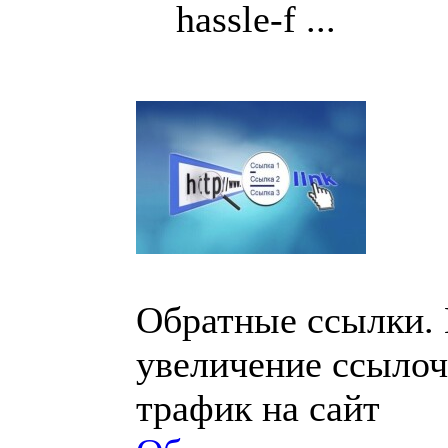
hassle-f ...
Обратные ссылки.
увеличение ссылоч
трафик на сайт