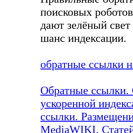
поисковых роботов 
дают зелёный свет
шанс индексации.
обратные ссылки н
Обратные ссылки.
ускоренной индекс
ссылки. Размещени
MediaWIKI. Стате