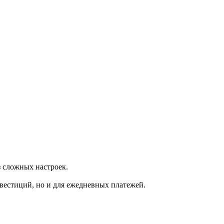
з сложных настроек.
инвестиций, но и для ежедневных платежей.