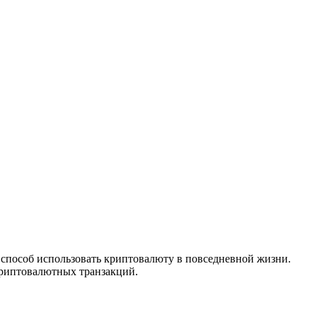
 способ использовать криптовалюту в повседневной жизни.
криптовалютных транзакций.