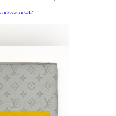
т в России и СНГ