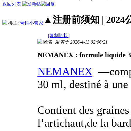
返回列表
▲注册前须知 | 2024
楼主:
青也小管家
[复制链接]
匿名
发表于 2026-4-13 02:06:21
NEMANEX : formule liquide 3
NEMANEX
—complé
30 ml, destiné à une 
Contient des graines
l’artichaut,de la ba