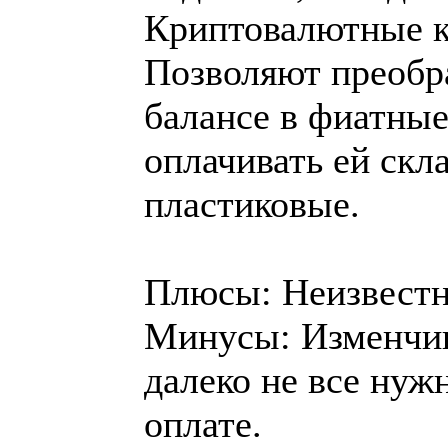
Криптовалютные ка
Позволяют преобр
балансе в фиатные 
оплачивать ей скл
пластиковые.
Плюсы: Неизвестн
Минусы: Изменчив
далеко не все нуж
оплате.