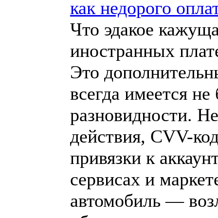
как недорого оплат
Что эдакое кажуща
иностранных плат
Это дополнительн
всегда имеется не
разновидности. Не
действия, CVV-код
привязки к аккаун
сервисах и маркет
автомобиль — воз