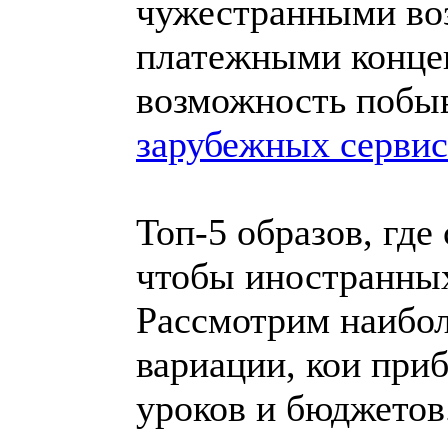
чужестранными во
платежными концеп
возможность побыв
зарубежных сервис
Топ-5 образов, где
чтобы иностранны
Рассмотрим наибол
вариации, кои при
уроков и бюджетов