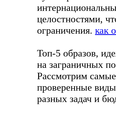
интернациональн
целостностями, чт
ограничения.
как 
Топ-5 образов, ид
на заграничных п
Рассмотрим самые
проверенные виды,
разных задач и бю