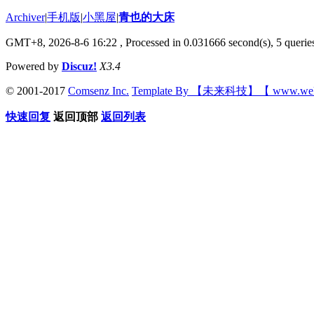
Archiver
|
手机版
|
小黑屋
|
青也的大床
GMT+8, 2026-8-6 16:22
, Processed in 0.031666 second(s), 5 queries
Powered by
Discuz!
X3.4
© 2001-2017
Comsenz Inc.
Template By 【未来科技】【 www.wek
快速回复
返回顶部
返回列表