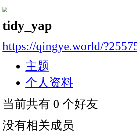
tidy_yap
https://qingye.world/?2557
主题
个人资料
当前共有
0
个好友
没有相关成员