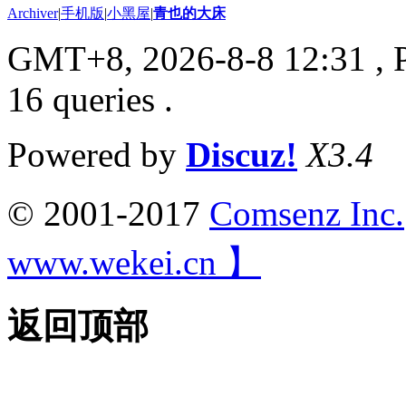
Archiver
|
手机版
|
小黑屋
|
青也的大床
GMT+8, 2026-8-8 12:31
, 
16 queries .
Powered by
Discuz!
X3.4
© 2001-2017
Comsenz Inc.
www.wekei.cn 】
返回顶部