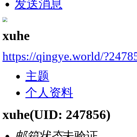
发送消息
xuhe
https://qingye.world/?2478
主题
个人资料
xuhe
(UID: 247856)
邮箱状态
未验证