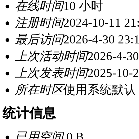
在线时间
10 小时
注册时间
2024-10-11 21
最后访问
2026-4-30 23:
上次活动时间
2026-4-30
上次发表时间
2025-10-2
所在时区
使用系统默认
统计信息
已用空间
0 B