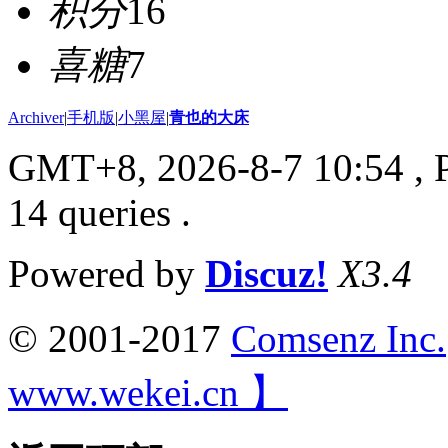
积分
16
喜糖
7
Archiver
|
手机版
|
小黑屋
|
青也的大床
GMT+8, 2026-8-7 10:54
, 
14 queries .
Powered by
Discuz!
X3.4
© 2001-2017
Comsenz Inc.
www.wekei.cn 】