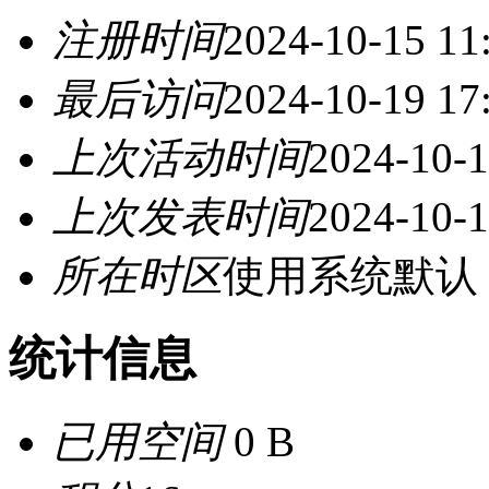
注册时间
2024-10-15 11
最后访问
2024-10-19 17
上次活动时间
2024-10-1
上次发表时间
2024-10-1
所在时区
使用系统默认
统计信息
已用空间
0 B