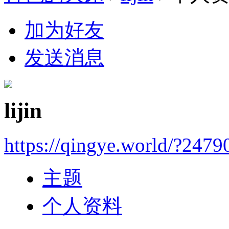
加为好友
发送消息
lijin
https://qingye.world/?2479
主题
个人资料