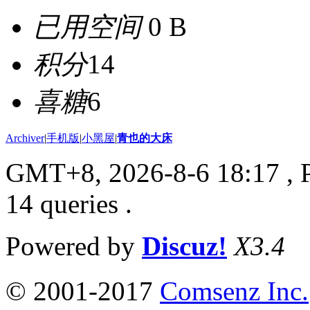
已用空间
0 B
积分
14
喜糖
6
Archiver
|
手机版
|
小黑屋
|
青也的大床
GMT+8, 2026-8-6 18:17
, 
14 queries .
Powered by
Discuz!
X3.4
© 2001-2017
Comsenz Inc.