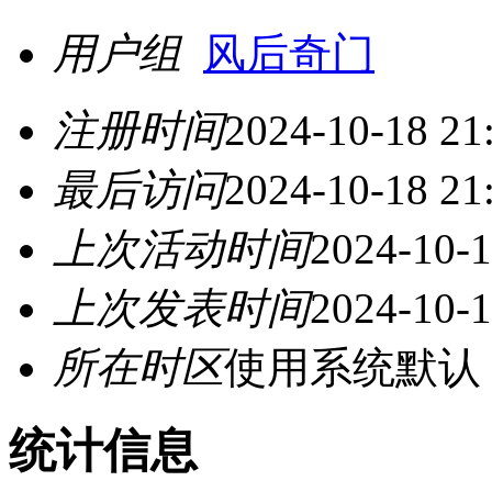
用户组
风后奇门
注册时间
2024-10-18 21
最后访问
2024-10-18 21
上次活动时间
2024-10-1
上次发表时间
2024-10-1
所在时区
使用系统默认
统计信息