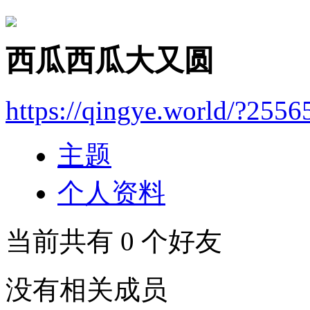
西瓜西瓜大又圆
https://qingye.world/?2556
主题
个人资料
当前共有
0
个好友
没有相关成员