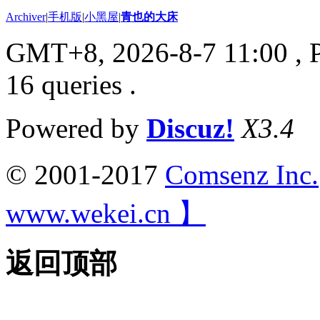
Archiver
|
手机版
|
小黑屋
|
青也的大床
GMT+8, 2026-8-7 11:00
, 
16 queries .
Powered by
Discuz!
X3.4
© 2001-2017
Comsenz Inc.
www.wekei.cn 】
返回顶部