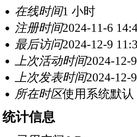
在线时间
1 小时
注册时间
2024-11-6 14:
最后访问
2024-12-9 11:
上次活动时间
2024-12-9
上次发表时间
2024-12-9
所在时区
使用系统默认
统计信息