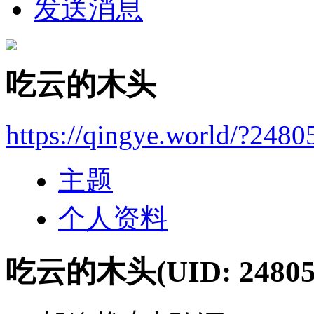
发送消息
吃云的木头
https://qingye.world/?2480
主题
个人资料
吃云的木头
(UID: 24805