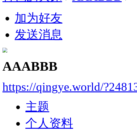
加为好友
发送消息
AAABBB
https://qingye.world/?2481
主题
个人资料