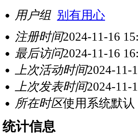
用户组
别有用心
注册时间
2024-11-16 15
最后访问
2024-11-16 16
上次活动时间
2024-11-1
上次发表时间
2024-11-1
所在时区
使用系统默认
统计信息