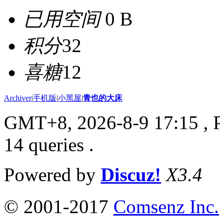
已用空间
0 B
积分
32
喜糖
12
Archiver
|
手机版
|
小黑屋
|
青也的大床
GMT+8, 2026-8-9 17:15
, 
14 queries .
Powered by
Discuz!
X3.4
© 2001-2017
Comsenz Inc.