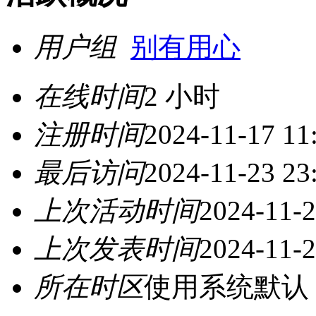
用户组
别有用心
在线时间
2 小时
注册时间
2024-11-17 11
最后访问
2024-11-23 23
上次活动时间
2024-11-2
上次发表时间
2024-11-2
所在时区
使用系统默认