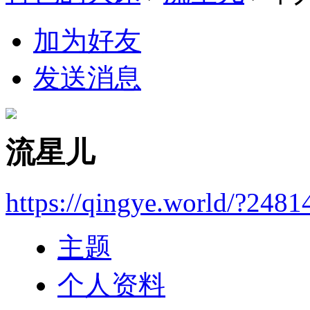
加为好友
发送消息
流星儿
https://qingye.world/?2481
主题
个人资料