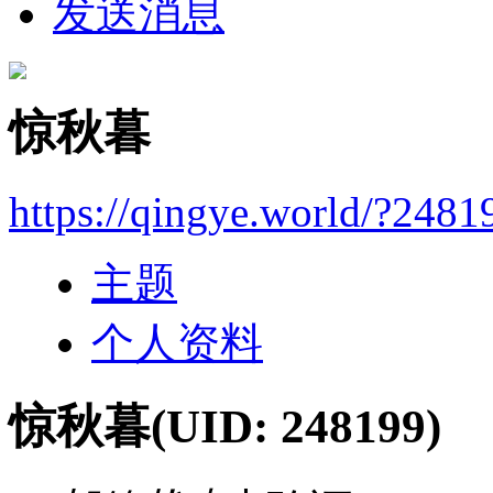
发送消息
惊秋暮
https://qingye.world/?2481
主题
个人资料
惊秋暮
(UID: 248199)