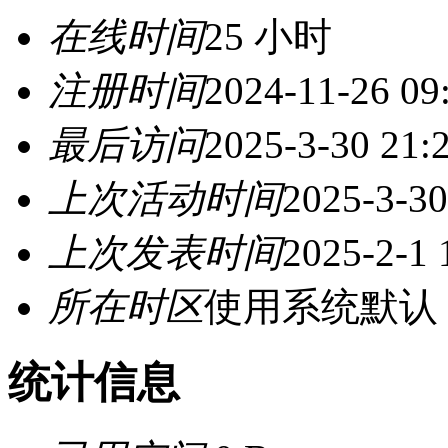
在线时间
25 小时
注册时间
2024-11-26 09
最后访问
2025-3-30 21:
上次活动时间
2025-3-30
上次发表时间
2025-2-1 
所在时区
使用系统默认
统计信息