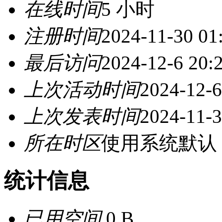
在线时间
5 小时
注册时间
2024-11-30 01
最后访问
2024-12-6 20:
上次活动时间
2024-12-6
上次发表时间
2024-11-3
所在时区
使用系统默认
统计信息
已用空间
0 B