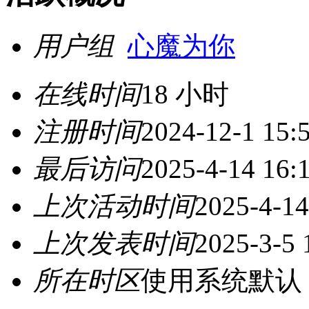
用户组
心魔为你
在线时间
18 小时
注册时间
2024-12-1 15:
最后访问
2025-4-14 16:
上次活动时间
2025-4-14
上次发表时间
2025-3-5 
所在时区
使用系统默认