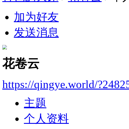
加为好友
发送消息
花卷云
https://qingye.world/?2482
主题
个人资料