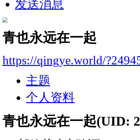
发送消息
青也永远在一起
https://qingye.world/?2494
主题
个人资料
青也永远在一起
(UID: 