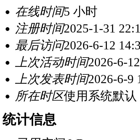
在线时间
5 小时
注册时间
2025-1-31 22:
最后访问
2026-6-12 14:
上次活动时间
2026-6-12
上次发表时间
2026-6-9 
所在时区
使用系统默认
统计信息