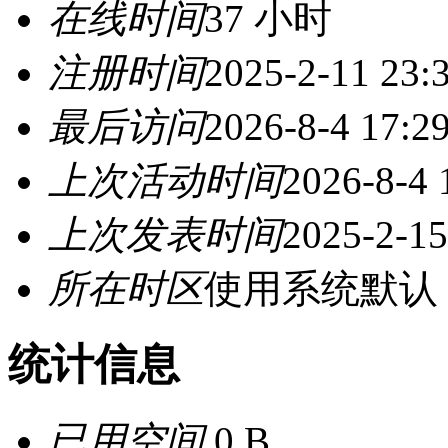
在线时间
37 小时
注册时间
2025-2-11 23:
最后访问
2026-8-4 17:2
上次活动时间
2026-8-4 
上次发表时间
2025-2-15
所在时区
使用系统默认
统计信息
已用空间
0 B