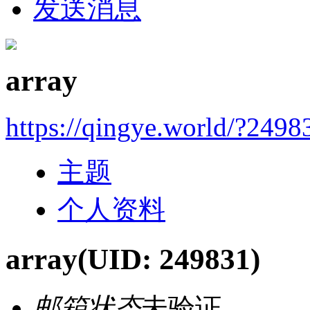
发送消息
array
https://qingye.world/?2498
主题
个人资料
array
(UID: 249831)
邮箱状态
未验证