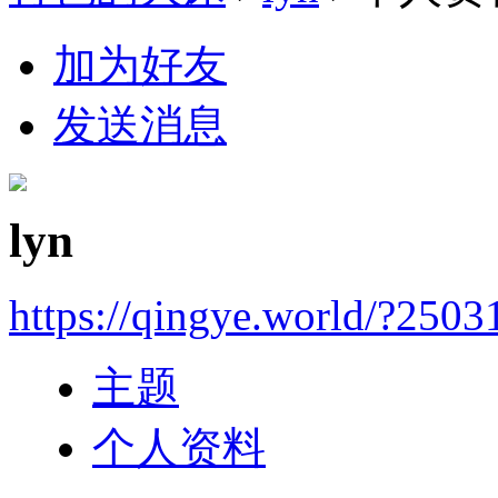
加为好友
发送消息
lyn
https://qingye.world/?2503
主题
个人资料