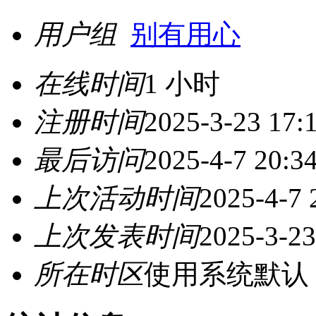
用户组
别有用心
在线时间
1 小时
注册时间
2025-3-23 17:
最后访问
2025-4-7 20:3
上次活动时间
2025-4-7 
上次发表时间
2025-3-23
所在时区
使用系统默认