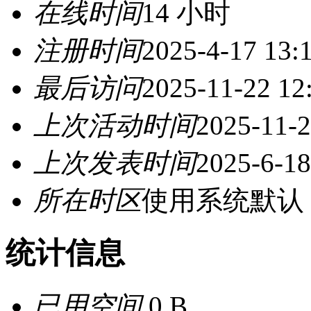
在线时间
14 小时
注册时间
2025-4-17 13:
最后访问
2025-11-22 12
上次活动时间
2025-11-2
上次发表时间
2025-6-18
所在时区
使用系统默认
统计信息
已用空间
0 B