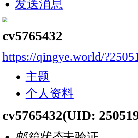
发送消息
cv5765432
https://qingye.world/?2505
主题
个人资料
cv5765432
(UID: 250519
邮箱状态
未验证