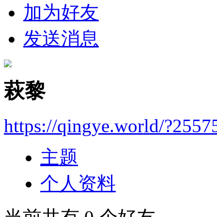
加为好友
发送消息
萩黎
https://qingye.world/?2557
主题
个人资料