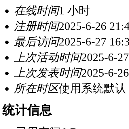
在线时间
1 小时
注册时间
2025-6-26 21:
最后访问
2025-6-27 16:
上次活动时间
2025-6-27
上次发表时间
2025-6-26
所在时区
使用系统默认
统计信息