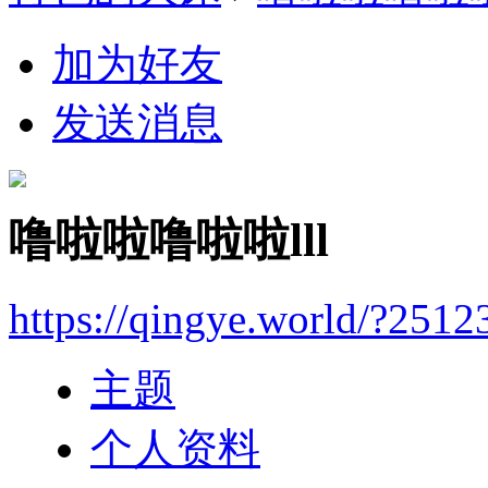
加为好友
发送消息
噜啦啦噜啦啦lll
https://qingye.world/?2512
主题
个人资料