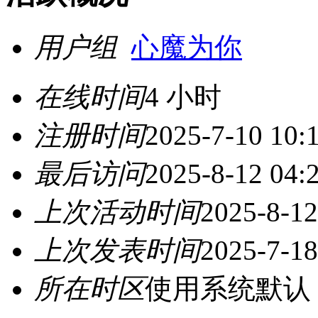
用户组
心魔为你
在线时间
4 小时
注册时间
2025-7-10 10:
最后访问
2025-8-12 04:
上次活动时间
2025-8-12
上次发表时间
2025-7-18
所在时区
使用系统默认