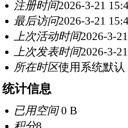
注册时间
2026-3-21 15:
最后访问
2026-3-21 15:
上次活动时间
2026-3-21
上次发表时间
2026-3-21
所在时区
使用系统默认
统计信息
已用空间
0 B
积分
8