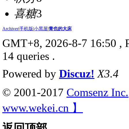
喜糖
3
Archiver
|
手机版
|
小黑屋
|
青也的大床
GMT+8, 2026-8-7 16:50
, 
14 queries .
Powered by
Discuz!
X3.4
© 2001-2017
Comsenz Inc.
www.wekei.cn 】
返回顶部