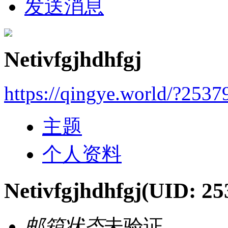
发送消息
Netivfgjhdhfgj
https://qingye.world/?2537
主题
个人资料
Netivfgjhdhfgj
(UID: 25
邮箱状态
未验证