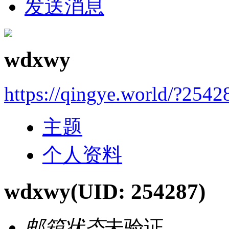
发送消息
wdxwy
https://qingye.world/?2542
主题
个人资料
wdxwy
(UID: 254287)
邮箱状态
未验证