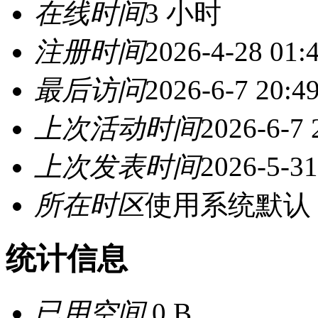
在线时间
3 小时
注册时间
2026-4-28 01:
最后访问
2026-6-7 20:4
上次活动时间
2026-6-7 
上次发表时间
2026-5-31
所在时区
使用系统默认
统计信息
已用空间
0 B